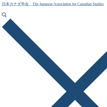
日本カナダ学会 The Japanese Association for Canadian Studies