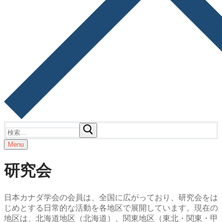
検
索:
Menu
研究会
日本カナダ学会の会員は、全国に広がっており、研究会をは
じめとする日常的な活動を各地区で展開しています。現在の
地区は、北海道地区（北海道）、関東地区（東北・関東・甲