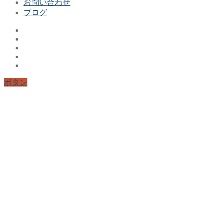
お問い合わせ
ブログ
ボタン