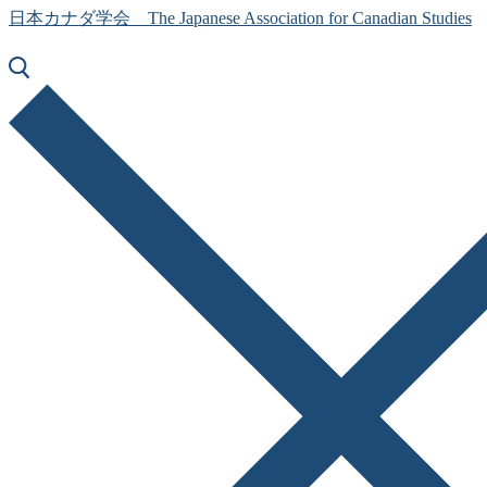
日本カナダ学会 The Japanese Association for Canadian Studies