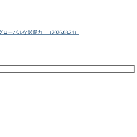
ーバルな影響力」（2026.03.24）