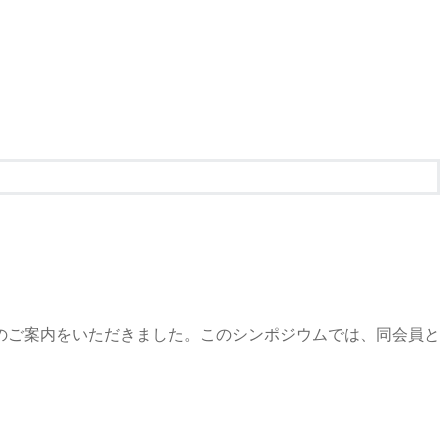
のご案内をいただきました。このシンポジウムでは、同会員と