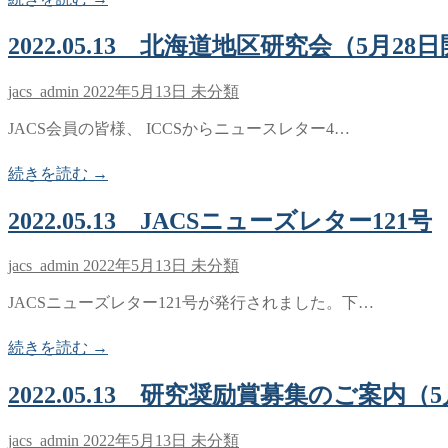
2022.05.13 北海道地区研究会（5月2
jacs_admin
2022年5月13日
未分類
JACS会員の皆様、 ICCSからニュースレター4…
続きを読む →
2022.05.13 JACSニューズレター121号
jacs_admin
2022年5月13日
未分類
JACSニューズレター121号が発行されました。下…
続きを読む →
2022.05.13 研究奨励賞募集のご案内（
jacs_admin
2022年5月13日
未分類