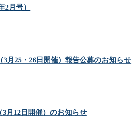
2年2月号）
会（3月25・26日開催）報告公募のお知らせ
会（3月12日開催）のお知らせ