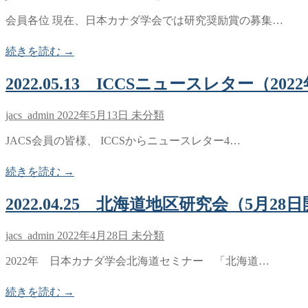
会員各位 現在、日本カナダ学会では研究奨励賞の募集…
続きを読む →
2022.05.13 ICCSニュースレター（202
jacs_admin
2022年5月13日
未分類
JACS会員の皆様、 ICCSからニュースレター4…
続きを読む →
2022.04.25 北海道地区研究会（5月2
jacs_admin
2022年4月28日
未分類
2022年 日本カナダ学会北海道セミナー 「北海道…
続きを読む →