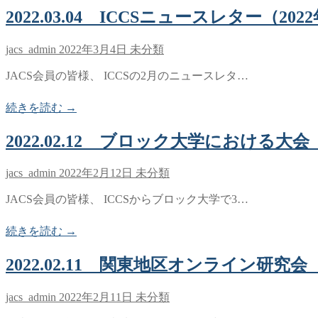
2022.03.04 ICCSニュースレター（202
jacs_admin
2022年3月4日
未分類
JACS会員の皆様、 ICCSの2月のニュースレタ…
続きを読む →
2022.02.12 ブロック大学における大
jacs_admin
2022年2月12日
未分類
JACS会員の皆様、 ICCSからブロック大学で3…
続きを読む →
2022.02.11 関東地区オンライン研究
jacs_admin
2022年2月11日
未分類