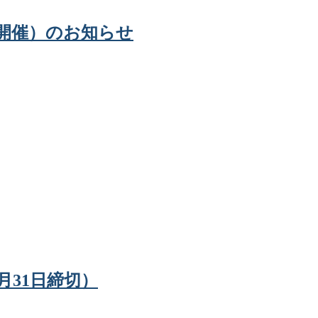
8日開催）のお知らせ
5月31日締切）