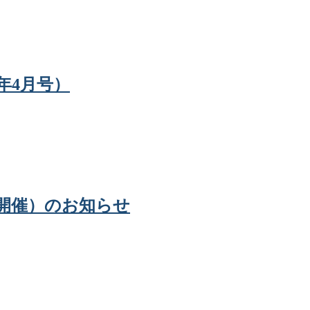
2年4月号）
8日開催）のお知らせ